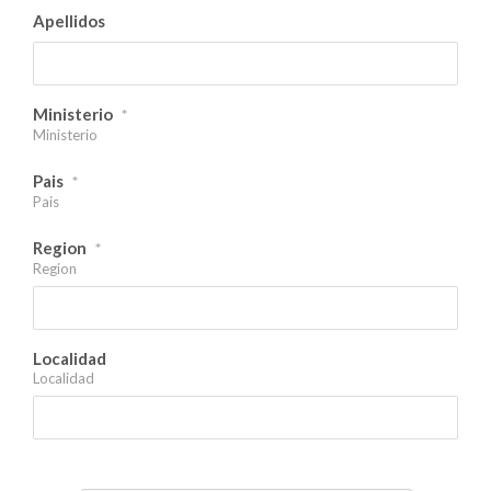
Apellidos
Ministerio
*
Ministerio
Pais
*
Pais
Region
*
Region
Localidad
Localidad