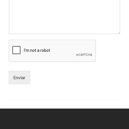
Enviar