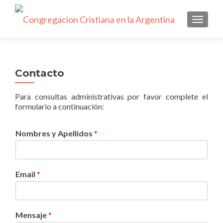
NAVEGA
Contacto
Para consultas administrativas por favor complete el
formulario a continuación:
Nombres y Apellidos
*
Email
*
Mensaje
*