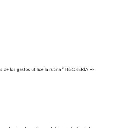
s de los gastos utilice la rutina “TESORERÍA –>