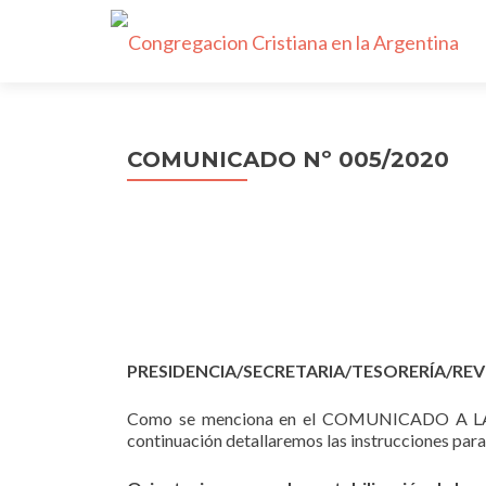
COMUNICADO Nº 005/2020
PRESIDENCIA/SECRETARIA/TESORERÍA/RE
Como se menciona en el COMUNICADO A 
continuación detallaremos las instrucciones para 