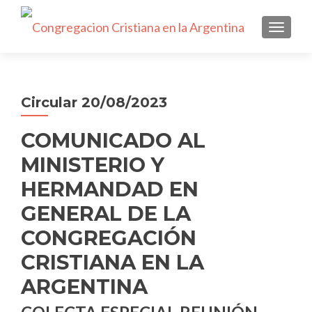
NAVEGA
Circular 20/08/2023
COMUNICADO AL
MINISTERIO Y
HERMANDAD EN
GENERAL DE LA
CONGREGACIÓN
CRISTIANA EN LA
ARGENTINA