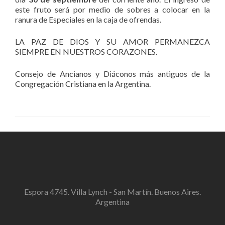
este fruto será por medio de sobres a colocar en la
ranura de Especiales en la caja de ofrendas.
LA PAZ DE DIOS Y SU AMOR PERMANEZCA
SIEMPRE EN NUESTROS CORAZONES.
Consejo de Ancianos y Diáconos más antiguos de la
Congregación Cristiana en la Argentina.
Espora 4745. Villa Lynch - San Martín. Buenos Aires.
Argentina